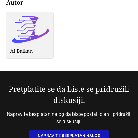
Autor
AI Balkan
Pretplatite se da biste se pridružili
diskusiji.
Napravite besplatan nalog da biste postali član i pridružili
se diskusiji.
NAPRAVITE BESPLATAN NALOG