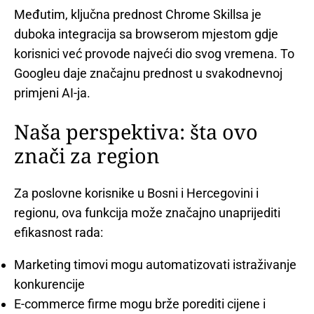
Međutim, ključna prednost Chrome Skillsa je
duboka integracija sa browserom mjestom gdje
korisnici već provode najveći dio svog vremena. To
Googleu daje značajnu prednost u svakodnevnoj
primjeni AI-ja.
Naša perspektiva: šta ovo
znači za region
Za poslovne korisnike u Bosni i Hercegovini i
regionu, ova funkcija može značajno unaprijediti
efikasnost rada:
Marketing timovi mogu automatizovati istraživanje
konkurencije
E-commerce firme mogu brže porediti cijene i