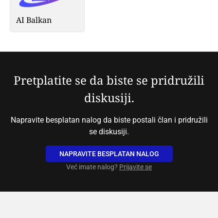
AI Balkan
Pretplatite se da biste se pridružili
diskusiji.
Napravite besplatan nalog da biste postali član i pridružili
se diskusiji.
NAPRAVITE BESPLATAN NALOG
Već imate nalog?
Prijavite se