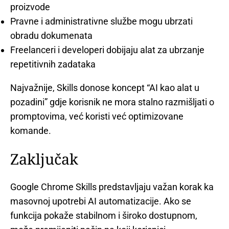
proizvode
Pravne i administrativne službe mogu ubrzati
obradu dokumenata
Freelanceri i developeri dobijaju alat za ubrzanje
repetitivnih zadataka
Najvažnije, Skills donose koncept “AI kao alat u
pozadini” gdje korisnik ne mora stalno razmišljati o
promptovima, već koristi već optimizovane
komande.
Zaključak
Google Chrome Skills predstavljaju važan korak ka
masovnoj upotrebi AI automatizacije. Ako se
funkcija pokaže stabilnom i široko dostupnom,