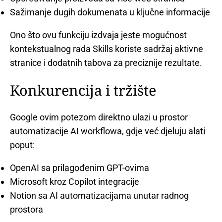
Sažimanje dugih dokumenata u ključne informacije
Ono što ovu funkciju izdvaja jeste mogućnost
kontekstualnog rada Skills koriste sadržaj aktivne
stranice i dodatnih tabova za preciznije rezultate.
Konkurencija i tržište
Google ovim potezom direktno ulazi u prostor
automatizacije AI workflowa, gdje već djeluju alati
poput:
OpenAI sa prilagođenim GPT-ovima
Microsoft kroz Copilot integracije
Notion sa AI automatizacijama unutar radnog
prostora