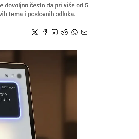
e dovoljno često da pri više od 5
vih tema i poslovnih odluka.