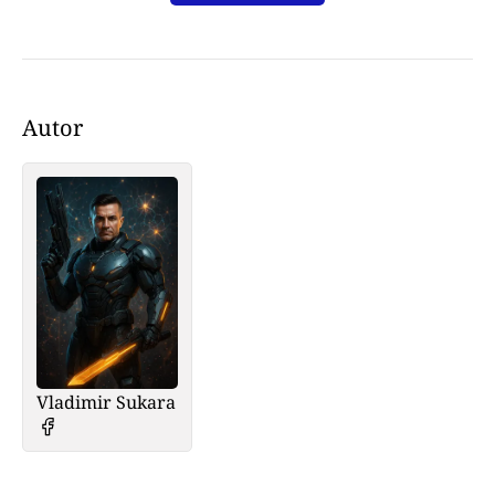
Autor
Vladimir Sukara