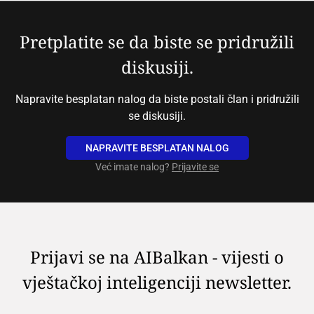
Pretplatite se da biste se pridružili
diskusiji.
Napravite besplatan nalog da biste postali član i pridružili
se diskusiji.
NAPRAVITE BESPLATAN NALOG
Već imate nalog?
Prijavite se
Prijavi se na AIBalkan - vijesti o
vještačkoj inteligenciji newsletter.