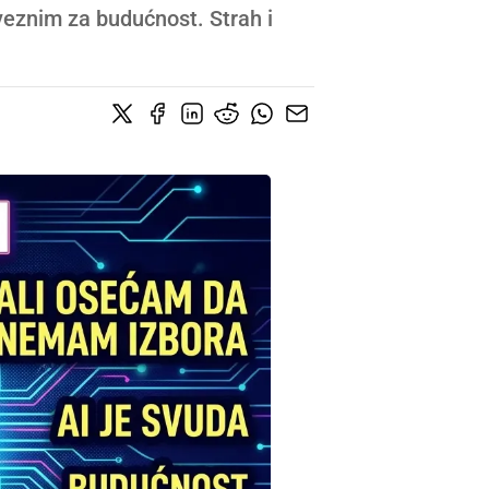
aveznim za budućnost. Strah i