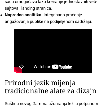
sada omogućava lako kreiranje jednostavnih veb-
sajtova i landing stranica.
Napredna analitika:
Integrisano praćenje
angažovanja publike na podijeljenom sadržaju.
Prirodni jezik mijenja
tradicionalne alate za dizajn
Suština novog Gamma ažuriranja leži u potpunom