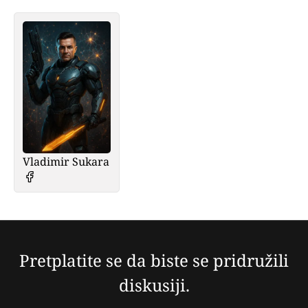
Vladimir Sukara
Pretplatite se da biste se pridružili
diskusiji.