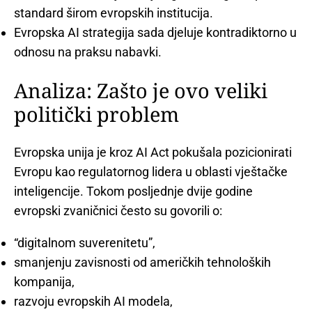
standard širom evropskih institucija.
Evropska AI strategija sada djeluje kontradiktorno u
odnosu na praksu nabavki.
Analiza: Zašto je ovo veliki
politički problem
Evropska unija je kroz AI Act pokušala pozicionirati
Evropu kao regulatornog lidera u oblasti vještačke
inteligencije. Tokom posljednje dvije godine
evropski zvaničnici često su govorili o:
“digitalnom suverenitetu”,
smanjenju zavisnosti od američkih tehnoloških
kompanija,
razvoju evropskih AI modela,