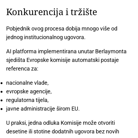
Konkurencija i tržište
Pobjednik ovog procesa dobija mnogo više od
jednog institucionalnog ugovora.
AI platforma implementirana unutar Berlaymonta
sjedišta Evropske komisije automatski postaje
referenca za:
nacionalne vlade,
evropske agencije,
regulatorna tijela,
javne administracije širom EU.
U praksi, jedna odluka Komisije može otvoriti
desetine ili stotine dodatnih ugovora bez novih