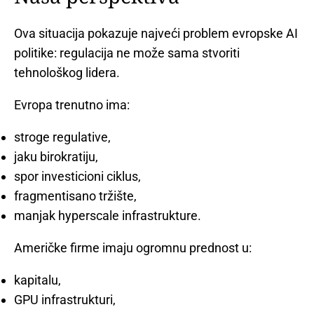
Ova situacija pokazuje najveći problem evropske AI
politike: regulacija ne može sama stvoriti
tehnološkog lidera.
Evropa trenutno ima:
stroge regulative,
jaku birokratiju,
spor investicioni ciklus,
fragmentisano tržište,
manjak hyperscale infrastrukture.
Američke firme imaju ogromnu prednost u:
kapitalu,
GPU infrastrukturi,