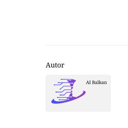
Autor
AI Balkan