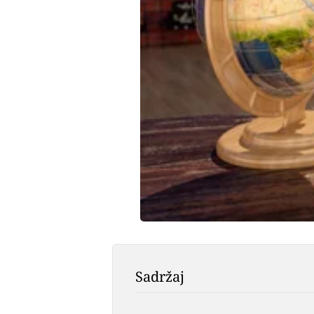
Sadržaj