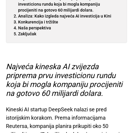
investicionu rundu koja bi mogla kompaniju
procijeniti na gotovo 60 milijardi dolara.
Analiza: Kako izgleda najveća AI investicija u Kini
Konkurencija i tržište
Naša perspektiva
Zaključak
Najveća kineska AI zvijezda
priprema prvu investicionu rundu
koja bi mogla kompaniju procijeniti
na gotovo 60 milijardi dolara.
Kineski AI startup DeepSeek nalazi se pred
istorijskim korakom. Prema informacijama
Reutersa, kompanija planira prikupiti oko 50