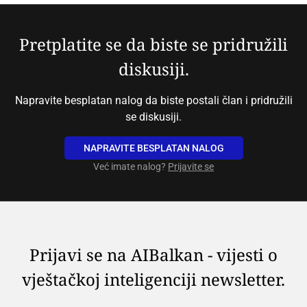
Pretplatite se da biste se pridružili
diskusiji.
Napravite besplatan nalog da biste postali član i pridružili
se diskusiji.
NAPRAVITE BESPLATAN NALOG
Već imate nalog?
Prijavite se
Prijavi se na AIBalkan - vijesti o
vještačkoj inteligenciji newsletter.