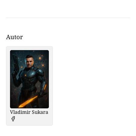
Autor
Vladimir Sukara