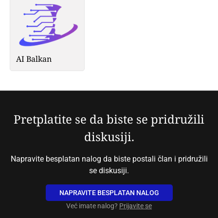
AI Balkan
Pretplatite se da biste se pridružili
diskusiji.
Napravite besplatan nalog da biste postali član i pridružili
se diskusiji.
NAPRAVITE BESPLATAN NALOG
Već imate nalog?
Prijavite se