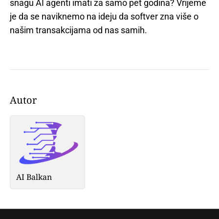
snagu AI agenti imati za samo pet godina? Vrijeme
je da se naviknemo na ideju da softver zna više o
našim transakcijama od nas samih.
Autor
AI Balkan