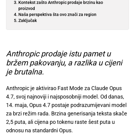
Kontekst zašto Anthropic prodaje brzinu kao
proizvod
Naša perspektiva šta ovo znači za region
Zaključak
Anthropic prodaje istu pamet u
bržem pakovanju, a razlika u cijeni
je brutalna.
Anthropic je aktivirao Fast Mode za Claude Opus
4.7, svoj najnoviji i najsposobniji model. Od danas,
14. maja, Opus 4.7 postaje podrazumijevani model
za brzi režim rada. Brzina generisanja teksta skače
2,5 puta, ali cijena po tokenu raste šest puta u
odnosu na standardni Opus.