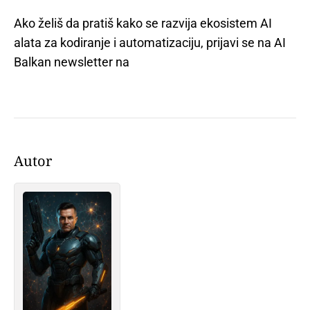
Ako želiš da pratiš kako se razvija ekosistem AI
alata za kodiranje i automatizaciju, prijavi se na AI
Balkan newsletter na
Autor