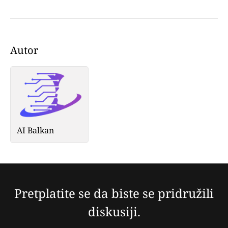
Autor
AI Balkan
Pretplatite se da biste se pridružili
diskusiji.