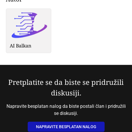
AI Balkan
Pretplatite se da biste se pridružili
diskusiji.
Napravite besplatan nalog da biste postali član i pridružili
se diskusiji.
NAPRAVITE BESPLATAN NALOG