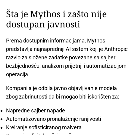
Šta je Mythos i zašto nije
dostupan javnosti
Prema dostupnim informacijama, Mythos
predstavlja najnapredniji AI sistem koji je Anthropic
razvio za složene zadatke povezane sa sajber
bezbjednošću, analizom prijetnji i automatizacijom
operacija.
Kompanija je odbila javno objavljivanje modela
zbog zabrinutosti da bi mogao biti iskorišten za:
Napredne sajber napade
Automatizovano pronalaženje ranjivosti
Kreiranje sofisticiranog malvera