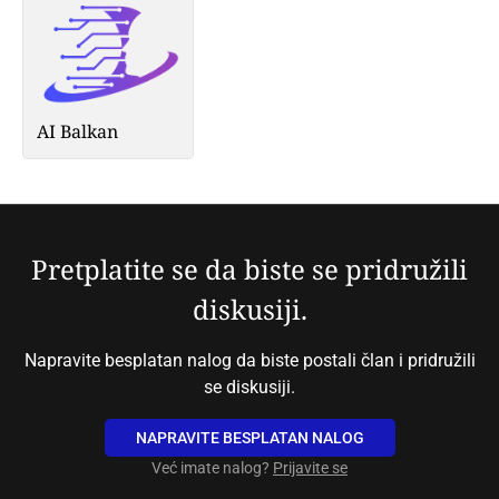
AI Balkan
Pretplatite se da biste se pridružili
diskusiji.
Napravite besplatan nalog da biste postali član i pridružili
se diskusiji.
NAPRAVITE BESPLATAN NALOG
Već imate nalog?
Prijavite se