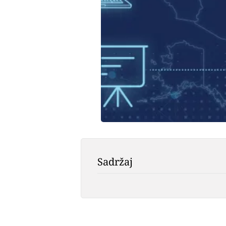
Sadržaj