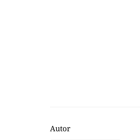
Autor