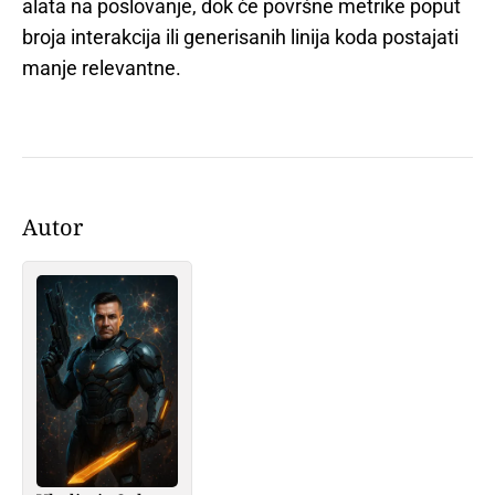
alata na poslovanje, dok će površne metrike poput
broja interakcija ili generisanih linija koda postajati
manje relevantne.
Autor