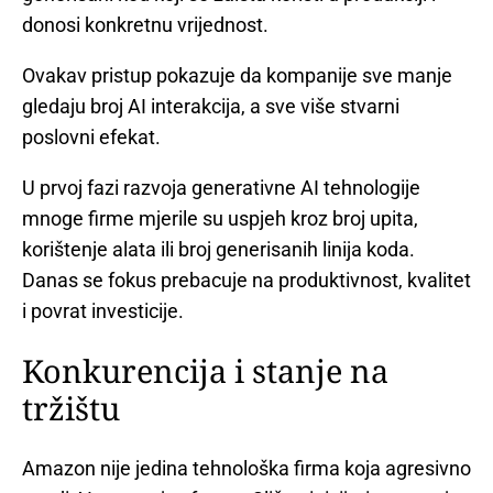
donosi konkretnu vrijednost.
Ovakav pristup pokazuje da kompanije sve manje
gledaju broj AI interakcija, a sve više stvarni
poslovni efekat.
U prvoj fazi razvoja generativne AI tehnologije
mnoge firme mjerile su uspjeh kroz broj upita,
korištenje alata ili broj generisanih linija koda.
Danas se fokus prebacuje na produktivnost, kvalitet
i povrat investicije.
Konkurencija i stanje na
tržištu
Amazon nije jedina tehnološka firma koja agresivno