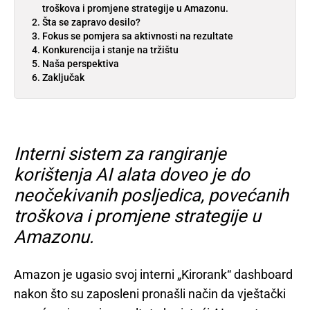
troškova i promjene strategije u Amazonu.
Šta se zapravo desilo?
Fokus se pomjera sa aktivnosti na rezultate
Konkurencija i stanje na tržištu
Naša perspektiva
Zaključak
Interni sistem za rangiranje
korištenja AI alata doveo je do
neočekivanih posljedica, povećanih
troškova i promjene strategije u
Amazonu.
Amazon je ugasio svoj interni „Kirorank“ dashboard
nakon što su zaposleni pronašli način da vještački