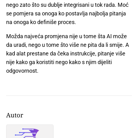
nego zato što su dublje integrisani u tok rada. Moć
se pomjera sa onoga ko postavlja najbolja pitanja
na onoga ko definiše proces.
Možda najveća promjena nije u tome šta AI može
da uradi, nego u tome što više ne pita da li smije. A
kad alat prestane da čeka instrukcije, pitanje više
nije kako ga koristiti nego kako s njim dijeliti
odgovornost.
Autor