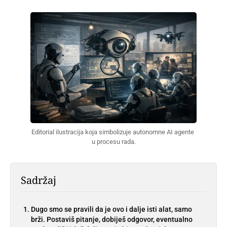
Editorial ilustracija koja simbolizuje autonomne AI agente 
u procesu rada.
Sadržaj
Dugo smo se pravili da je ovo i dalje isti alat, samo
brži. Postaviš pitanje, dobiješ odgovor, eventualno