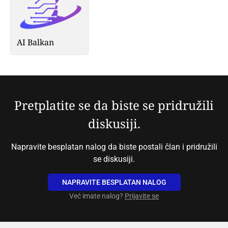
AI Balkan
Pretplatite se da biste se pridružili
diskusiji.
Napravite besplatan nalog da biste postali član i pridružili
se diskusiji.
NAPRAVITE BESPLATAN NALOG
Već imate nalog?
Prijavite se