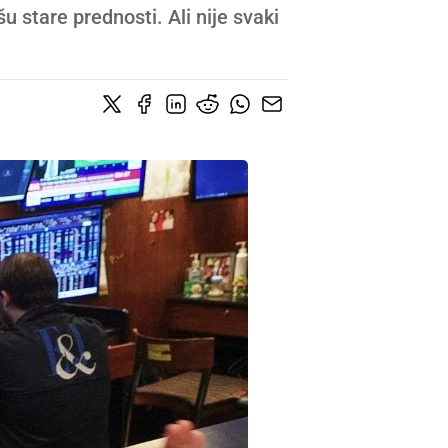
u stare prednosti. Ali nije svaki