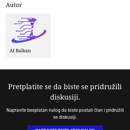
Autor
AI Balkan
Pretplatite se da biste se pridružili
diskusiji.
Napravite besplatan nalog da biste postali član i pridružili
se diskusiji.