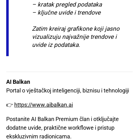
– kratak pregled podataka
– ključne uvide i trendove
Zatim kreiraj grafikone koji jasno
vizualizuju najvažnije trendove i
uvide iz podataka.
AI Balkan
Portal o vještačkoj inteligenciji, biznisu i tehnologiji
👉
https://www.aibalkan.ai
Postanite AI Balkan Premium član i otključajte
dodatne uvide, praktične workflowe i pristup
ekskluzivnim radionicama.