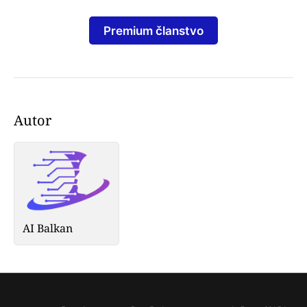
Premium članstvo
Autor
AI Balkan