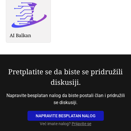
AI Balkan
Pretplatite se da biste se pridružili
diskusiji.
Napravite besplatan nalog da biste postali član i pridružili
se diskusiji.
NAPRAVITE BESPLATAN NALOG
Već imate nalog?
Prijavite se