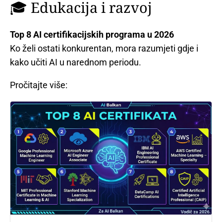
🎓 Edukacija i razvoj
Top 8 AI certifikacijskih programa u 2026
Ko želi ostati konkurentan, mora razumjeti gdje i
kako učiti AI u narednom periodu.
Pročitajte više: