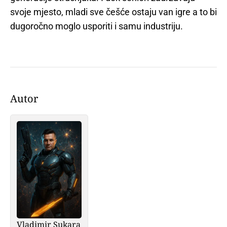
svoje mjesto, mladi sve češće ostaju van igre a to bi
dugoročno moglo usporiti i samu industriju.
Autor
Vladimir Sukara