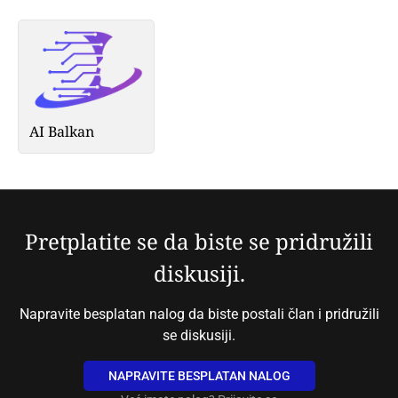
AI Balkan
Pretplatite se da biste se pridružili
diskusiji.
Napravite besplatan nalog da biste postali član i pridružili
se diskusiji.
NAPRAVITE BESPLATAN NALOG