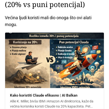
(20% vs puni potencijal)
Većina ljudi koristi mali dio onoga što ovi alati
mogu.
Kako koristiti Claude efikasno | AI Balkan
Allie K. Miller, bivša IBM i Amazon AI direktorica, kaže da
većina korisnika koristi Claude na 20% kapaciteta. Pet