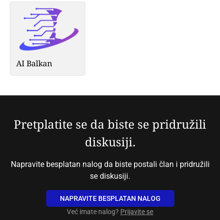
AI Balkan
Pretplatite se da biste se pridružili
diskusiji.
Napravite besplatan nalog da biste postali član i pridružili
se diskusiji.
NAPRAVITE BESPLATAN NALOG
Već imate nalog?
Prijavite se