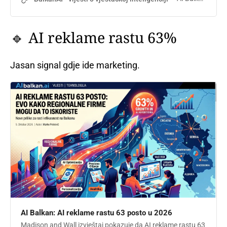
🔹 AI reklame rastu 63%
Jasan signal gdje ide marketing.
AI Balkan: AI reklame rastu 63 posto u 2026
Madison and Wall izvještaj pokazuje da AI reklame rastu 63