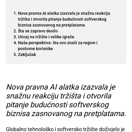
Nova pravna AI alatka izazvala je snažnu reakciju
tržišta i otvorila pitanje budućnosti softverskog
biznisa zasnovanog na pretplatama.
Šta se zapravo desilo
Uticaj na tržište i velike igrače
Naša perspektiva: šta ovo znači za region i
poslovne korisnike
Zaključak
Nova pravna AI alatka izazvala je
snažnu reakciju tržišta i otvorila
pitanje budućnosti softverskog
biznisa zasnovanog na pretplatama.
Globalno tehnološko i softversko tržište doživjelo je