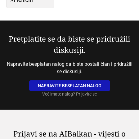
AI Balkan
Pretplatite se da biste se pridružili
diskusiji.
Napravite besplatan nalog da biste postali član i pridružili
se diskusiji.
NAPRAVITE BESPLATAN NALOG
Već imate nalog?
Prijavite se
Prijavi se na AIBalkan - vijesti o