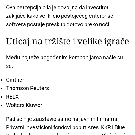
Ova percepcija bila je dovoljna da investitori
zaključe kako veliki dio postojećeg enterprise
softvera postaje preskup gotovo preko noći.
Uticaj na tržište i velike igrače
Među najteže pogođenim kompanijama našle su
se:
Gartner
Thomson Reuters
RELX
Wolters Kluwer
Pad se nije zaustavio samo na javnim firmama.
Privatni investicioni fondovi poput Ares, KKR i Blue