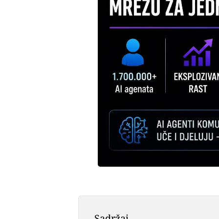
Sadržaj