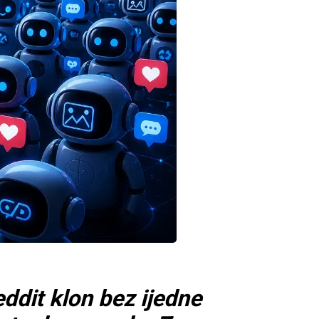
ddit klon bez ijedne